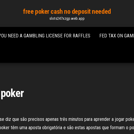
free poker cash no deposit needed
slots247xzgp.web.app
YOU NEED A GAMBLING LICENSE FOR RAFFLES
FED TAX ON GAM
 poker
e diz que são precisos apenas três minutos para aprender a jogar poke
poker têm uma aposta obrigatória e são estas apostas que formam o pot