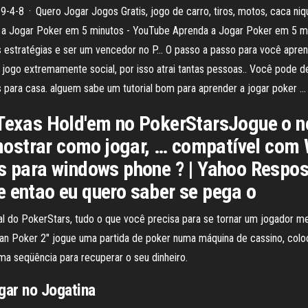
2019-4-8 · Quero Jogar Jogos Gratis, jogo de carro, tiros, motos, caca ni
nda a Jogar Poker em 5 minutos - YouTube Aprenda a Jogar Poker em 5
ratégias e ser um vencedor no P... O passo a passo para você aprende
 jogo extremamente social, por isso atrai tantas pessoas.. Você pode de
para casa. alguem sabe um tutorial bom para aprender a jogar poker ...
 Texas Hold'em no PokerStarsJogue o no
ostrar como jogar, … compatível com
rs para windows phone ? | Yahoo Resp
e entao eu quero saber se pega o
l do PokerStars, tudo o que você precisa para se tornar um jogador m
can Poker 2" jogue uma partida de poker numa máquina de cassino, col
ma seqüência para recuperar o seu dinheiro.
gar no Jogatina